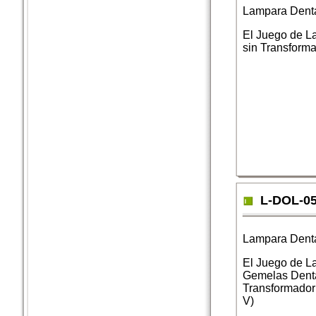
Lampara Dent
El Juego de L
sin Transform
L-DOL-0
Lampara Dent
El Juego de L
Gemelas Dent
Transformador
V)